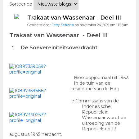
Sorteer op
Trakaat van Wassenaar - Deel III
Geplaatst door
Ferry Schwab
op november 24, 2019 om 11:25am
Trakaat van Wassenaar - Deel III
De Soevereiniteitsoverdracht
1.
Bioscoopjournaal uit 1952.
In de tuin van de
residentie van de Hog
e Commissaris van de
Indonesische
Republiek in
Wassenaar wordt de
uitroeping van de
Republiek op 17
augustus 1945 herdacht.