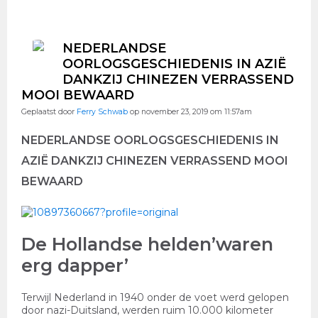
NEDERLANDSE
OORLOGSGESCHIEDENIS IN AZIË
DANKZIJ CHINEZEN VERRASSEND
MOOI BEWAARD
Geplaatst door
Ferry Schwab
op november 23, 2019 om 11:57am
NEDERLANDSE OORLOGSGESCHIEDENIS IN
AZIË DANKZIJ CHINEZEN VERRASSEND MOOI
BEWAARD
De Hollandse helden’waren
erg dapper’
Terwijl Nederland in 1940 onder de voet werd gelopen
door nazi-Duitsland, werden ruim 10.000 kilometer