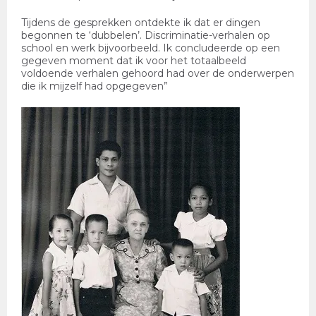
Tijdens de gesprekken ontdekte ik dat er dingen
begonnen te ‘dubbelen’. Discriminatie-verhalen op
school en werk bijvoorbeeld. Ik concludeerde op een
gegeven moment dat ik voor het totaalbeeld
voldoende verhalen gehoord had over de onderwerpen
die ik mijzelf had opgegeven”