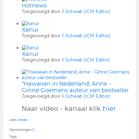
Hotnews
Toegevoegd door
F.Schwab (ICM Editor)
Xanur
Toegevoegd door
F.Schwab (ICM Editor)
Xanur
Toegevoegd door
F.Schwab (ICM Editor)
"Hawaiian in Nederland, Anne -
Ginne Goemans auteur van bestseller
Toegevoegd door
F.Schwab (ICM Editor)
Naar video - kanaal klik
hier
Lees verder…
Opmerkingen
0
Tags