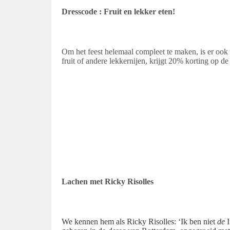
Dresscode : Fruit en lekker eten!
Om het feest helemaal compleet te maken, is er ook 
fruit of andere lekkernijen, krijgt 20% korting op de 
Lachen met Ricky Risolles
We kennen hem als Ricky Risolles: ‘Ik ben niet
de
I