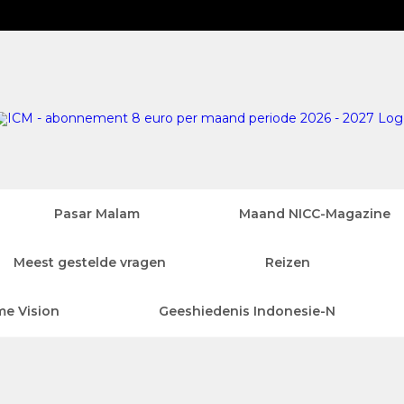
Pasar Malam
Maand NICC-Magazine
Meest gestelde vragen
Reizen
me Vision
Geeshiedenis Indonesie-N