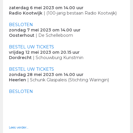
zaterdag 6 mei 2023 om 14.00 uur
Radio Kootwijk
| (100-jarig bestaan Radio Kootwijk)
BESLOTEN
zondag 7 mei 2023 om 14.00 uur
Oosterhout
| De Schelleboom
BESTEL UW TICKETS
vrijdag 12 mei 2023 om 20.15 uur
Dordrecht
| Schouwburg Kunstmin
BESTEL UW TICKETS
zondag 28 mei 2023 om 14.00 uur
Heerlen
| Schunk Glaspaleis (Stichting Waringin)
BESLOTEN
Lees verder…