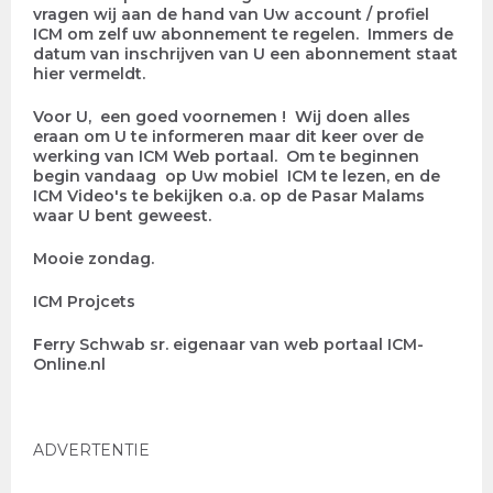
vragen wij aan de hand van Uw account / profiel
ICM om zelf uw abonnement te regelen. Immers de
datum van inschrijven van U een abonnement staat
hier vermeldt.
Voor U, een goed voornemen ! Wij doen alles
eraan om U te informeren maar dit keer over de
werking van ICM Web portaal. Om te beginnen
begin vandaag op Uw mobiel ICM te lezen, en de
ICM Video's te bekijken o.a. op de Pasar Malams
waar U bent geweest.
Mooie zondag.
ICM Projcets
Ferry Schwab sr. eigenaar van web portaal ICM-
Online.nl
ADVERTENTIE