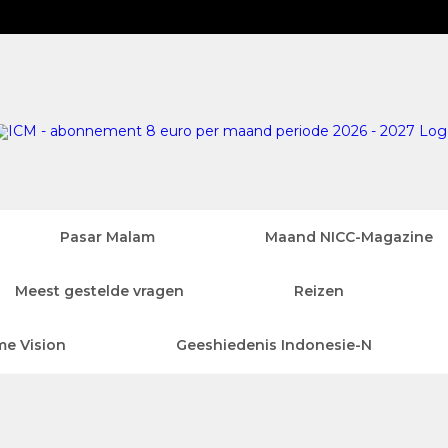
Pasar Malam
Maand NICC-Magazine
Meest gestelde vragen
Reizen
me Vision
Geeshiedenis Indonesie-N