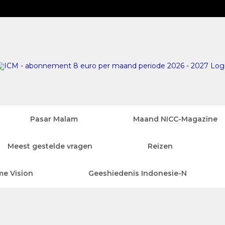
Pasar Malam
Maand NICC-Magazine
Meest gestelde vragen
Reizen
me Vision
Geeshiedenis Indonesie-N