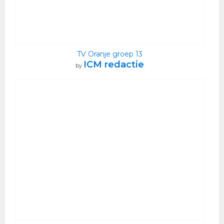
TV Oranje groep 13
ICM redactie
by