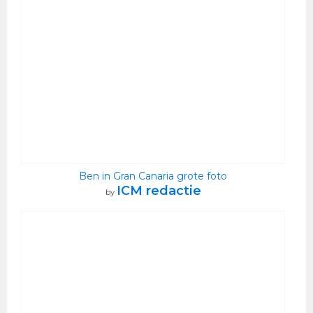
Ben in Gran Canaria grote foto
ICM redactie
by