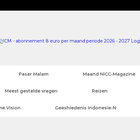
Pasar Malam
Maand NICC-Magazine
Meest gestelde vragen
Reizen
me Vision
Geeshiedenis Indonesie-N