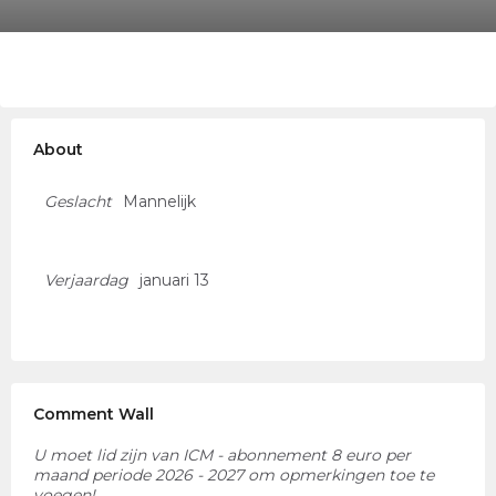
About
Geslacht
Mannelijk
Verjaardag
januari 13
Comment Wall
U moet lid zijn van ICM - abonnement 8 euro per
maand periode 2026 - 2027 om opmerkingen toe te
voegen!