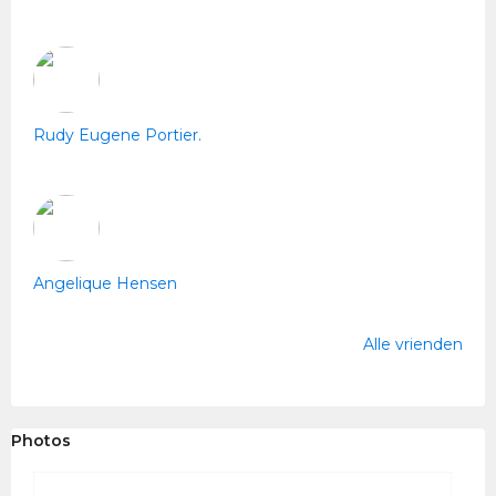
Rudy Eugene Portier.
Angelique Hensen
Alle vrienden
Photos