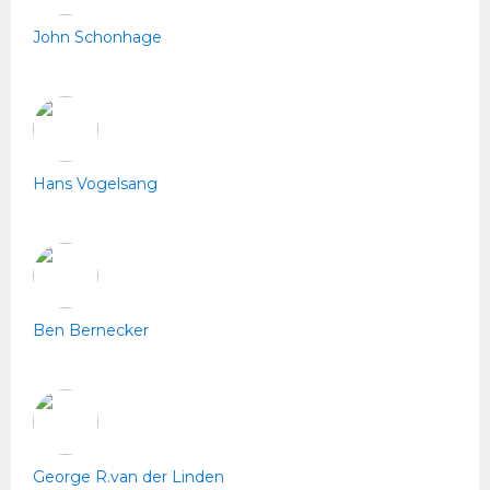
John Schonhage
Hans Vogelsang
Ben Bernecker
George R.van der Linden