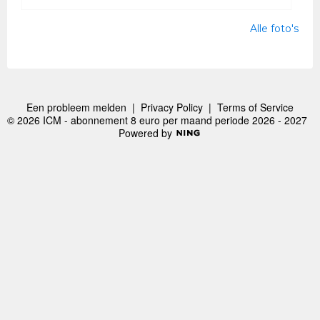
Alle foto's
Een probleem melden
|
Privacy Policy
|
Terms of Service
© 2026 ICM - abonnement 8 euro per maand periode 2026 - 2027
Powered by