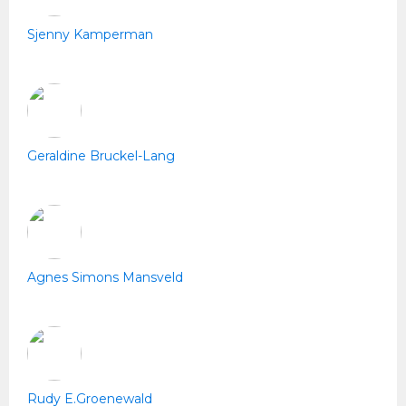
Sjenny Kamperman
Geraldine Bruckel-Lang
Agnes Simons Mansveld
Rudy E.Groenewald