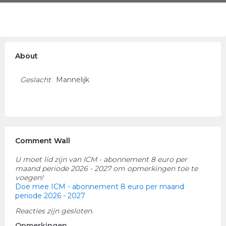
About
Geslacht
Mannelijk
Comment Wall
U moet lid zijn van ICM - abonnement 8 euro per
maand periode 2026 - 2027 om opmerkingen toe te
voegen!
Doe mee ICM - abonnement 8 euro per maand
periode 2026 - 2027
Reacties zijn gesloten.
Opmerkingen