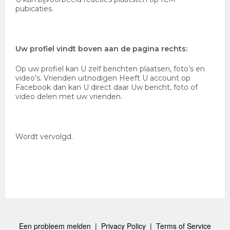
pubicaties.
Uw profiel vindt boven aan de pagina rechts:
Op uw profiel kan U zelf berichten plaatsen, foto’s en
video’s. Vrienden uitnodigen Heeft U account op
Facebook dan kan U direct daar Uw bericht, foto of
video delen met uw vrienden.
Wordt vervolgd.
Een probleem melden
|
Privacy Policy
|
Terms of Service