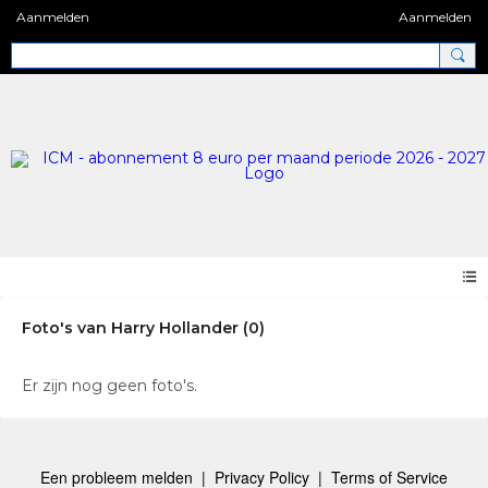
Aanmelden
Aanmelden
Foto's van Harry Hollander (0)
Er zijn nog geen foto's.
Een probleem melden
|
Privacy Policy
|
Terms of Service