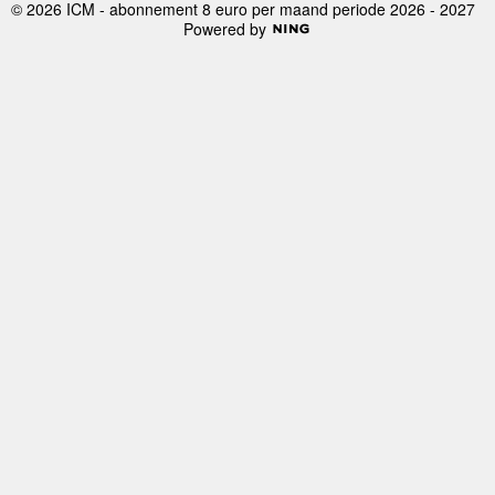
© 2026 ICM - abonnement 8 euro per maand periode 2026 - 2027
Powered by