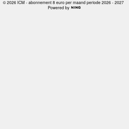
© 2026 ICM - abonnement 8 euro per maand periode 2026 - 2027
Powered by