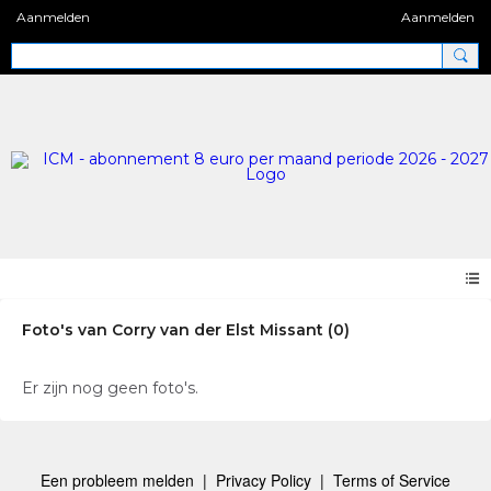
Aanmelden
Aanmelden
Foto's van Corry van der Elst Missant (0)
Er zijn nog geen foto's.
Een probleem melden
|
Privacy Policy
|
Terms of Service